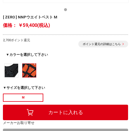
[ ZERO ] NNPウエイトベスト M
価格：
￥59,400(税込)
2,700ポイント還元
ポイント還元の詳細はこちら
▼カラーを選択して下さい
▼サイズを選択して下さい
M
メーカーお取り寄せ