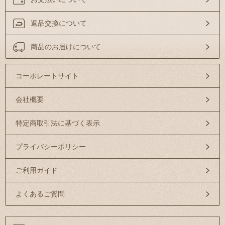
返品交換について
商品のお届けについて
コーポレートサイト
会社概要
特定商取引法に基づく表示
プライバシーポリシー
ご利用ガイド
よくあるご質問