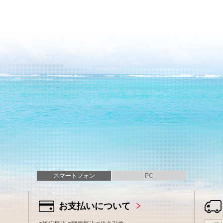
スマートフォン
PC
お支払いについて