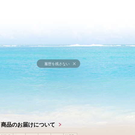
履歴を残さない
商品のお届けについて