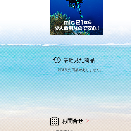
最近見た商品
最近見た商品がありません。
お問合せ