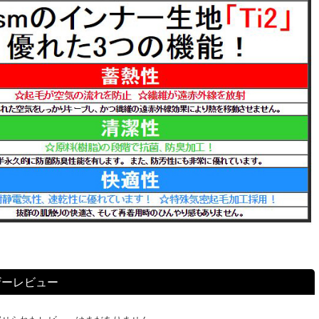
ザーレビュー