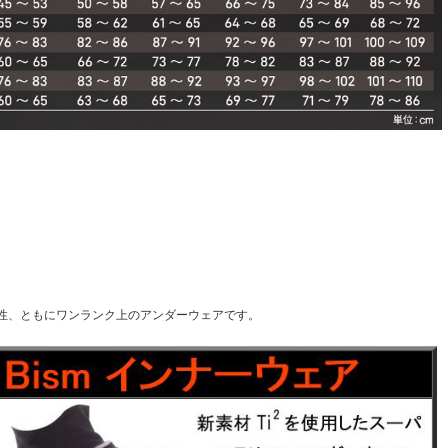
性、ともにワンランク上のアンダーウェアです。