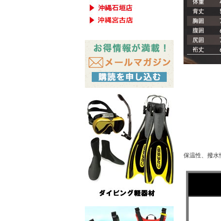
保温性、撥水