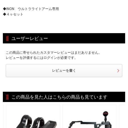
◆INON ウルトラライトアーム専用
◆４ヶセット
ユーザーレビュー
この商品に寄せられたカスタマーレビューはまだありません。
レビューを評価するにはログインが必要です。
レビューを書く
この商品を見た人はこちらの商品も見ています