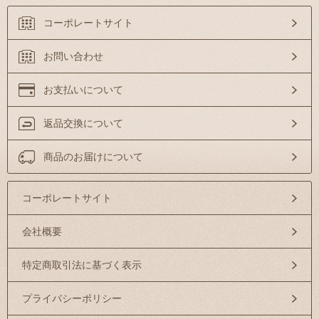
コーポレートサイト
お問い合わせ
お支払いについて
返品交換について
商品のお届けについて
コーポレートサイト
会社概要
特定商取引法に基づく表示
プライバシーポリシー