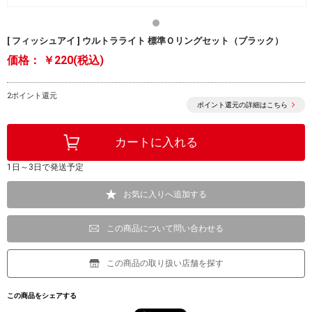
[ フィッシュアイ ] ウルトラライト 標準Ｏリングセット（ブラック）
価格：
￥220(税込)
2ポイント還元
ポイント還元の詳細はこちら
1日～3日で発送予定
お気に入りへ追加する
この商品について問い合わせる
この商品の取り扱い店舗を探す
この商品をシェアする