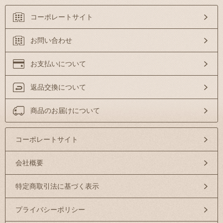
コーポレートサイト
お問い合わせ
お支払いについて
返品交換について
商品のお届けについて
コーポレートサイト
会社概要
特定商取引法に基づく表示
プライバシーポリシー