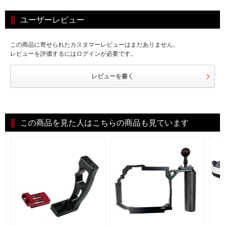
ユーザーレビュー
この商品に寄せられたカスタマーレビューはまだありません。
レビューを評価するにはログインが必要です。
レビューを書く
この商品を見た人はこちらの商品も見ています