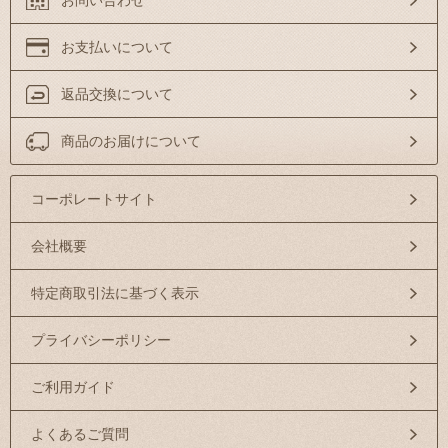
お問い合わせ
お支払いについて
返品交換について
商品のお届けについて
コーポレートサイト
会社概要
特定商取引法に基づく表示
プライバシーポリシー
ご利用ガイド
よくあるご質問