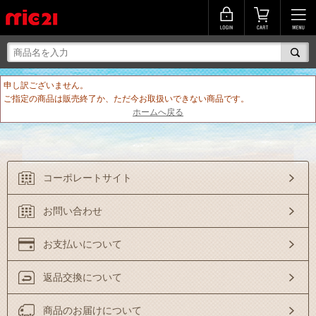
申し訳ございません。
ご指定の商品は販売終了か、ただ今お取扱いできない商品です。
ホームへ戻る
コーポレートサイト
お問い合わせ
お支払いについて
返品交換について
商品のお届けについて