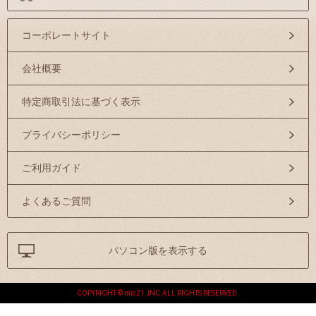
コーポレートサイト
会社概要
特定商取引法に基づく表示
プライバシーポリシー
ご利用ガイド
よくあるご質問
パソコン版を表示する
COPYRIGHT © mic21 ,INC.ALL RIGHTS RESERVED.