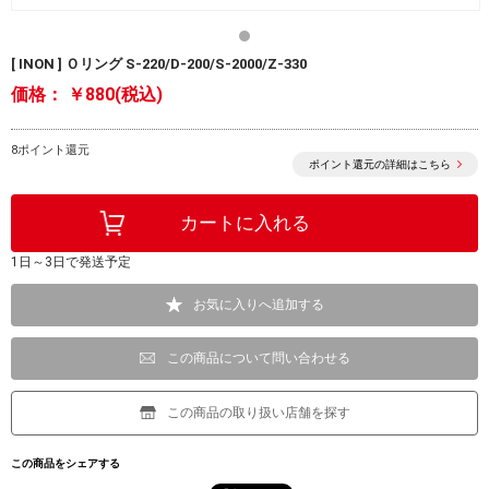
[ INON ] Ｏリング S-220/D-200/S-2000/Z-330
価格：
￥880(税込)
8ポイント還元
ポイント還元の詳細はこちら
1日～3日で発送予定
お気に入りへ追加する
この商品について問い合わせる
この商品の取り扱い店舗を探す
この商品をシェアする