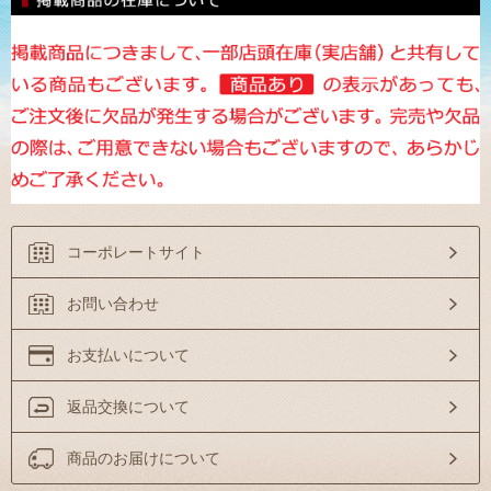
コーポレートサイト
お問い合わせ
お支払いについて
返品交換について
商品のお届けについて