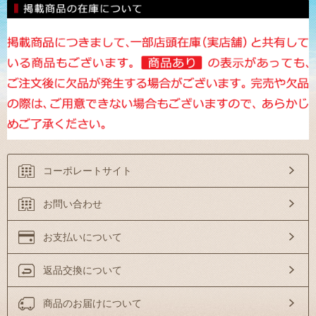
コーポレートサイト
お問い合わせ
お支払いについて
返品交換について
商品のお届けについて