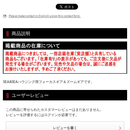
Please make contact in English using this contact form.
商品説明
SEA&SEAハウジング用フォーカスギア＆ズームギアです。
ユーザーレビュー
この商品に寄せられたカスタマーレビューはまだありません。
レビューを評価するにはログインが必要です。
レビューを書く