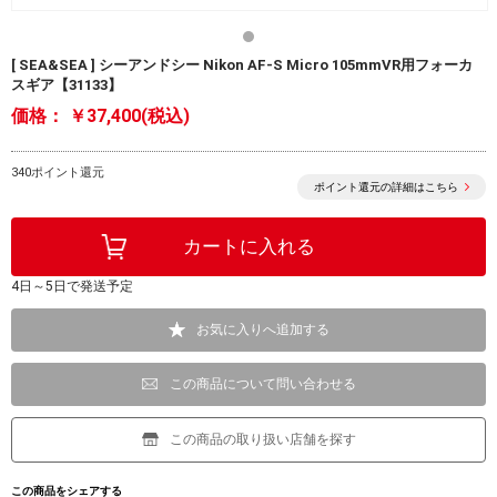
[ SEA&SEA ] シーアンドシー Nikon AF-S Micro 105mmVR用フォーカ
スギア【31133】
価格：
￥37,400(税込)
340ポイント還元
ポイント還元の詳細はこちら
4日～5日で発送予定
お気に入りへ追加する
この商品について問い合わせる
この商品の取り扱い店舗を探す
この商品をシェアする