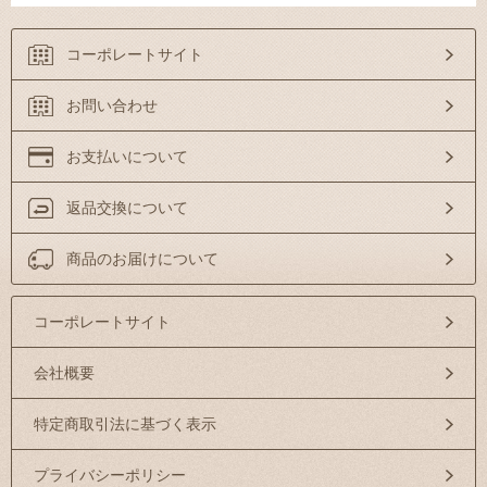
コーポレートサイト
お問い合わせ
お支払いについて
返品交換について
商品のお届けについて
コーポレートサイト
会社概要
特定商取引法に基づく表示
プライバシーポリシー