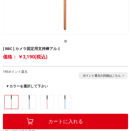
[ BBC ] カメラ固定用支持棒アルミ
価格：
￥3,190(税込)
145ポイント還元
ポイント還元の詳細はこちら
▼カラーを選択して下さい