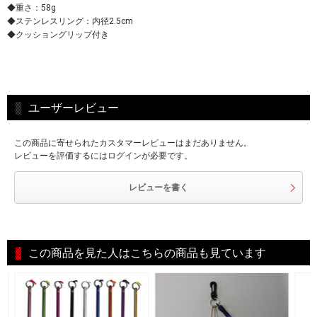
◆重さ：58g
◆ステンレスリング：内径2.5cm
◆クッショングリップ付き
ユーザーレビュー
この商品に寄せられたカスタマーレビューはまだありません。
レビューを評価するにはログインが必要です。
レビューを書く
この商品を見た人はこちらの商品も見ています