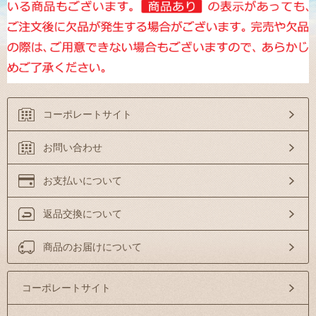
コーポレートサイト
お問い合わせ
お支払いについて
返品交換について
商品のお届けについて
コーポレートサイト