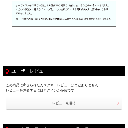
ユーザーレビュー
この商品に寄せられたカスタマーレビューはまだありません。
レビューを評価するにはログインが必要です。
レビューを書く