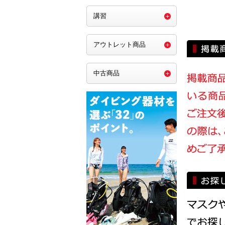
講習
アウトレット商品
中古商品