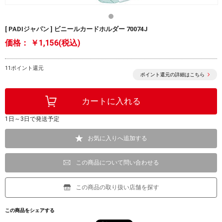
[ PADIジャパン ] ビニールカードホルダー 70074J
価格：
￥1,156(税込)
11ポイント還元
ポイント還元の詳細はこちら
1日～3日で発送予定
お気に入りへ追加する
この商品について問い合わせる
この商品の取り扱い店舗を探す
この商品をシェアする