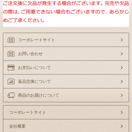
コーポレートサイト
お問い合わせ
お支払いについて
返品交換について
商品のお届けについて
コーポレートサイト
会社概要