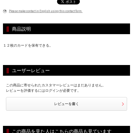
Please make contact in English using this contact form.
商品説明
１２枚のカードを保有できる。
ユーザーレビュー
この商品に寄せられたカスタマーレビューはまだありません。
レビューを評価するにはログインが必要です。
レビューを書く
この商品を見た人はこちらの商品も見ています