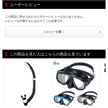
ユーザーレビュー
この商品に寄せられたカスタマーレビューはまだありません。
レビューを評価するにはログインが必要です。
レビューを書く
この商品を見た人はこちらの商品も見ています