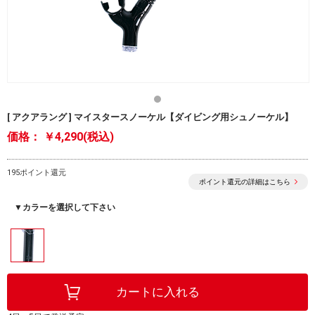
[ アクアラング ] マイスタースノーケル【ダイビング用シュノーケル】
価格：
￥4,290(税込)
195ポイント還元
ポイント還元の詳細はこちら
▼カラーを選択して下さい