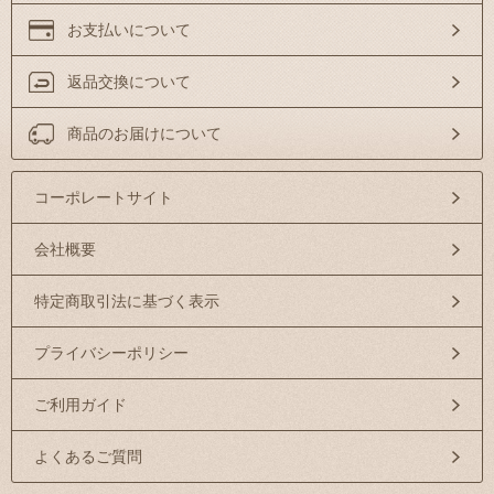
お支払いについて
返品交換について
商品のお届けについて
コーポレートサイト
会社概要
特定商取引法に基づく表示
プライバシーポリシー
ご利用ガイド
よくあるご質問