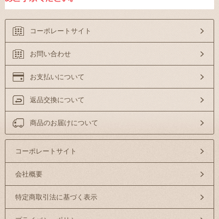
コーポレートサイト
お問い合わせ
お支払いについて
返品交換について
商品のお届けについて
コーポレートサイト
会社概要
特定商取引法に基づく表示