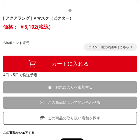
[ アクアラング ] Ｖマスク（ビクター）
価格：
￥5,192(税込)
236ポイント還元
ポイント還元の詳細はこちら
4日～5日で発送予定
お気に入りへ追加する
この商品について問い合わせる
この商品の取り扱い店舗を探す
この商品をシェアする