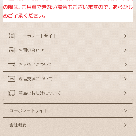
コーポレートサイト
お問い合わせ
お支払いについて
返品交換について
商品のお届けについて
コーポレートサイト
会社概要