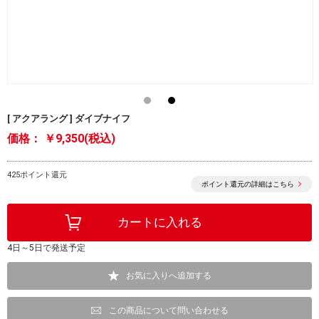
[ アクアラング ] ダイブナイフ
価格：
￥9,350(税込)
425ポイント還元
ポイント還元の詳細はこちら
4日～5日で発送予定
お気に入りへ追加する
この商品について問い合わせる