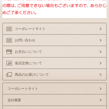
コーポレートサイト
お問い合わせ
お支払いについて
返品交換について
商品のお届けについて
コーポレートサイト
会社概要