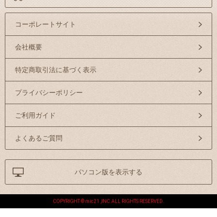
コーポレートサイト
会社概要
特定商取引法に基づく表示
プライバシーポリシー
ご利用ガイド
よくあるご質問
パソコン版を表示する
COPYRIGHT © mic21 ,INC.ALL RIGHTS RESERVED.