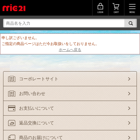
申し訳ございません。
ご指定の商品ページはただ今お取扱いをしておりません。
ホームへ戻る
コーポレートサイト
お問い合わせ
お支払いについて
返品交換について
商品のお届けについて