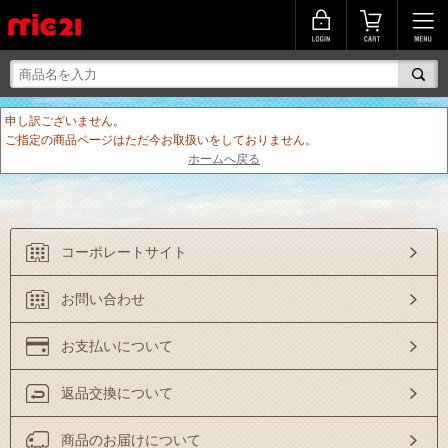
申し訳ございません。
ご指定の商品ページはただ今お取扱いをしておりません。
ホームへ戻る
コーポレートサイト
お問い合わせ
お支払いについて
返品交換について
商品のお届けについて