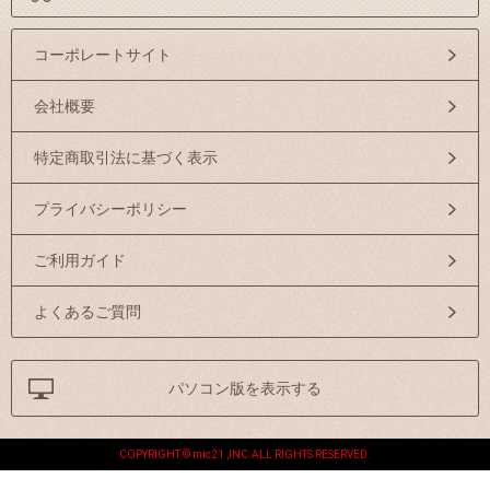
コーポレートサイト
会社概要
特定商取引法に基づく表示
プライバシーポリシー
ご利用ガイド
よくあるご質問
パソコン版を表示する
COPYRIGHT © mic21 ,INC.ALL RIGHTS RESERVED.