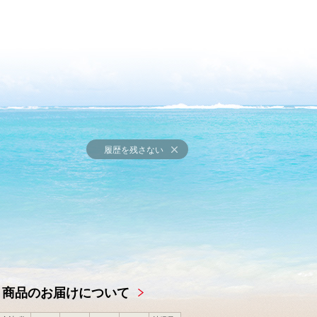
履歴を残さない
商品のお届けについて