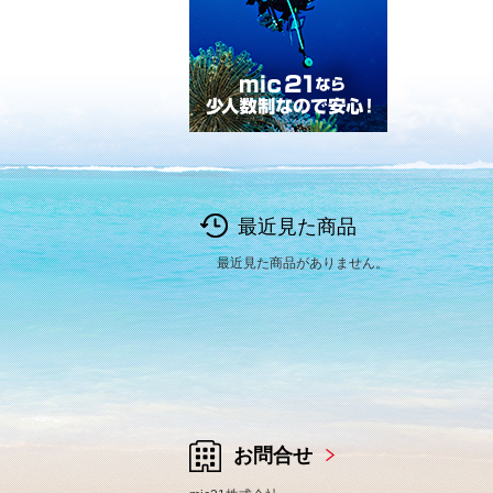
最近見た商品
最近見た商品がありません。
お問合せ