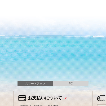
スマートフォン
PC
お支払いについて