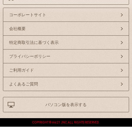
コーポレートサイト
会社概要
特定商取引法に基づく表示
プライバシーポリシー
ご利用ガイド
よくあるご質問
パソコン版を表示する
COPYRIGHT © mic21 ,INC.ALL RIGHTS RESERVED.