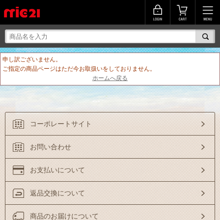
申し訳ございません。
ご指定の商品ページはただ今お取扱いをしておりません。
ホームへ戻る
コーポレートサイト
お問い合わせ
お支払いについて
返品交換について
商品のお届けについて