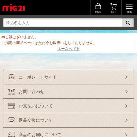
申し訳ございません。
ご指定の商品ページはただ今お取扱いをしておりません。
ホームへ戻る
コーポレートサイト
お問い合わせ
お支払いについて
返品交換について
商品のお届けについて