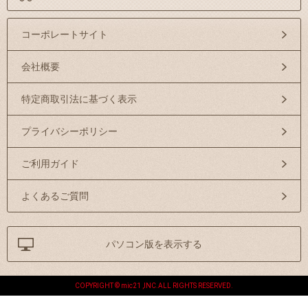
コーポレートサイト
会社概要
特定商取引法に基づく表示
プライバシーポリシー
ご利用ガイド
よくあるご質問
パソコン版を表示する
COPYRIGHT © mic21 ,INC.ALL RIGHTS RESERVED.