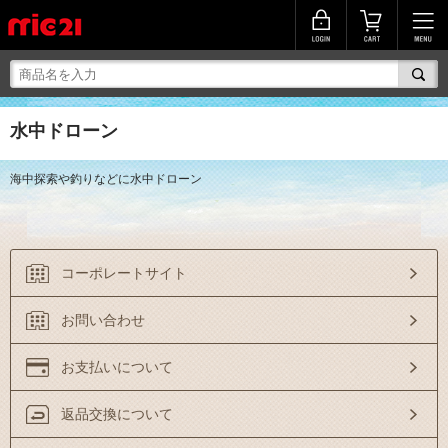
水中ドローン
海中探索や釣りなどに水中ドローン
コーポレートサイト
お問い合わせ
お支払いについて
返品交換について