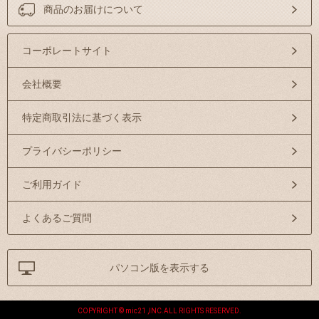
商品のお届けについて
コーポレートサイト
会社概要
特定商取引法に基づく表示
プライバシーポリシー
ご利用ガイド
よくあるご質問
パソコン版を表示する
COPYRIGHT © mic21 ,INC.ALL RIGHTS RESERVED.