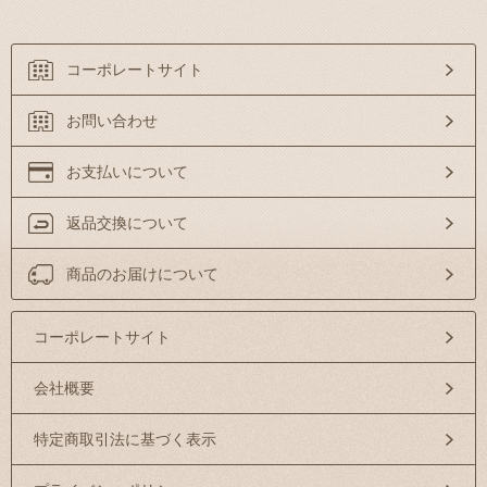
コーポレートサイト
お問い合わせ
お支払いについて
返品交換について
商品のお届けについて
コーポレートサイト
会社概要
特定商取引法に基づく表示