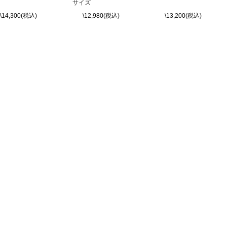
サイズ
\14,300(税込)
\12,980(税込)
\13,200(税込)