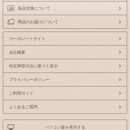
返品交換について
商品のお届けについて
コーポレートサイト
会社概要
特定商取引法に基づく表示
プライバシーポリシー
ご利用ガイド
よくあるご質問
パソコン版を表示する