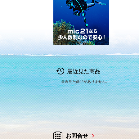
最近見た商品
最近見た商品がありません。
お問合せ