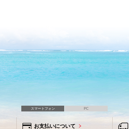
スマートフォン
PC
お支払いについて