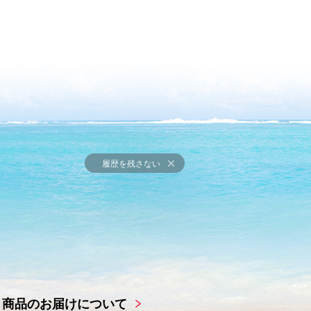
履歴を残さない
商品のお届けについて