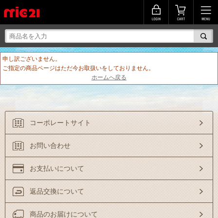
申し訳ございません。
ご指定の商品ページはただ今お取扱いをしておりません。
ホームへ戻る
コーポレートサイト
お問い合わせ
お支払いについて
返品交換について
商品のお届けについて