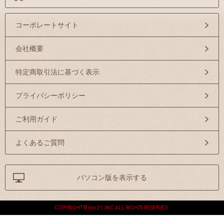
コーポレートサイト
会社概要
特定商取引法に基づく表示
プライバシーポリシー
ご利用ガイド
よくあるご質問
パソコン版を表示する
COPYRIGHT © mic21 ,INC.ALL RIGHTS RESERVED.