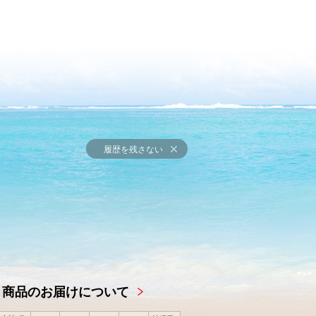
履歴を残さない
商品のお届けについて