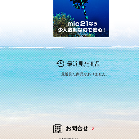
最近見た商品
最近見た商品がありません。
お問合せ