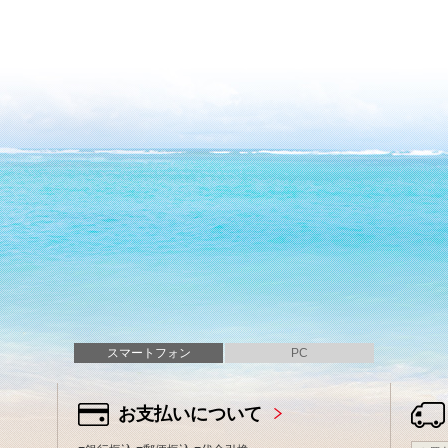
スマートフォン
PC
お支払いについて