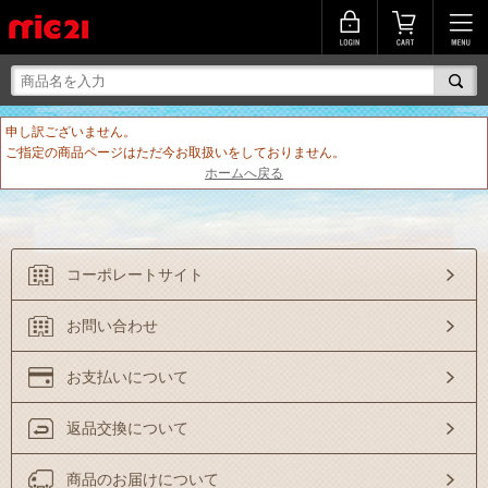
申し訳ございません。
ご指定の商品ページはただ今お取扱いをしておりません。
ホームへ戻る
コーポレートサイト
お問い合わせ
お支払いについて
返品交換について
商品のお届けについて