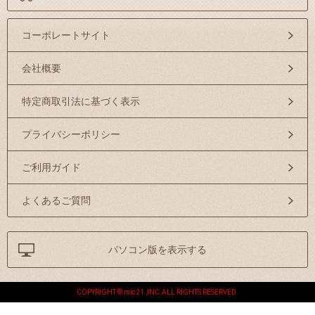
コーポレートサイト
会社概要
特定商取引法に基づく表示
プライバシーポリシー
ご利用ガイド
よくあるご質問
パソコン版を表示する
COPYRIGHT © mic21 ,INC.ALL RIGHTS RESERVED.