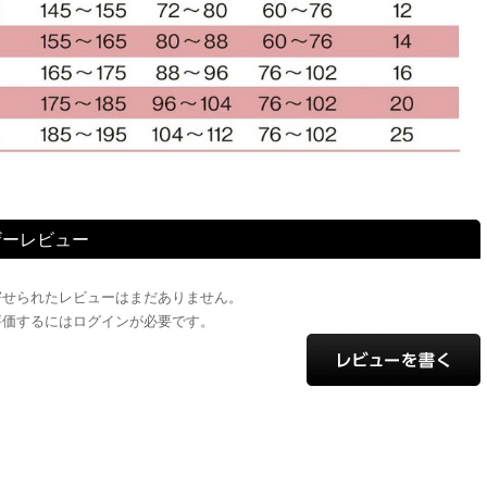
ザーレビュー
寄せられたレビューはまだありません。
評価するにはログインが必要です。