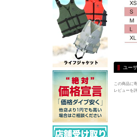
ユー
この商品に
レビューを