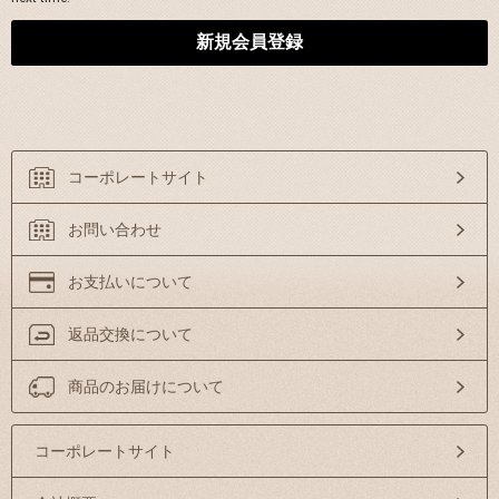
コーポレートサイト
お問い合わせ
お支払いについて
返品交換について
商品のお届けについて
コーポレートサイト