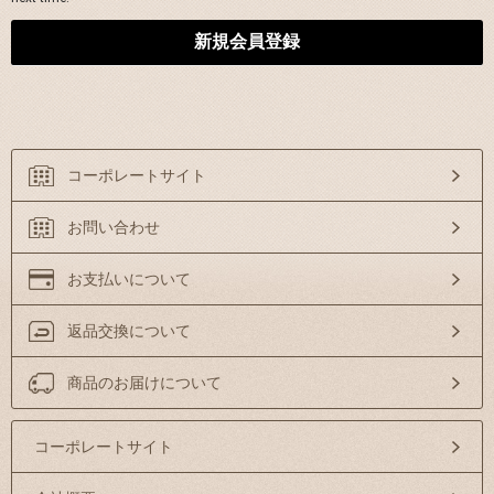
コーポレートサイト
お問い合わせ
お支払いについて
返品交換について
商品のお届けについて
コーポレートサイト