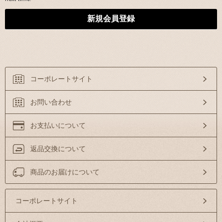
コーポレートサイト
お問い合わせ
お支払いについて
返品交換について
商品のお届けについて
コーポレートサイト