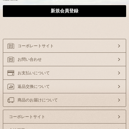
コーポレートサイト
お問い合わせ
お支払いについて
返品交換について
商品のお届けについて
コーポレートサイト