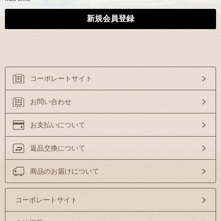
コーポレートサイト
お問い合わせ
お支払いについて
返品交換について
商品のお届けについて
コーポレートサイト