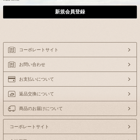
コーポレートサイト
お問い合わせ
お支払いについて
返品交換について
商品のお届けについて
コーポレートサイト