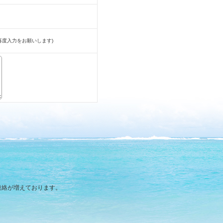
再度入力をお願いします)
連絡が増えております。