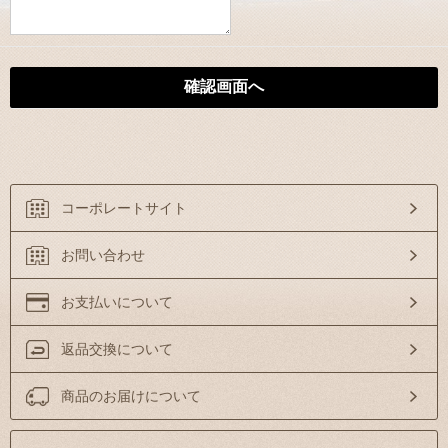
コーポレートサイト
お問い合わせ
お支払いについて
返品交換について
商品のお届けについて