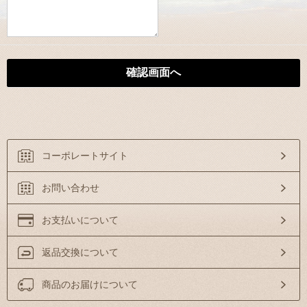
コーポレートサイト
お問い合わせ
お支払いについて
返品交換について
商品のお届けについて