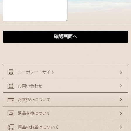
コーポレートサイト
お問い合わせ
お支払いについて
返品交換について
商品のお届けについて