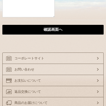
コーポレートサイト
お問い合わせ
お支払いについて
返品交換について
商品のお届けについて