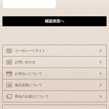
コーポレートサイト
お問い合わせ
お支払いについて
返品交換について
商品のお届けについて