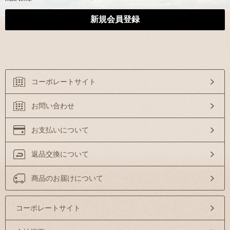
コーポレートサイト
お問い合わせ
お支払いについて
返品交換について
商品のお届けについて
コーポレートサイト