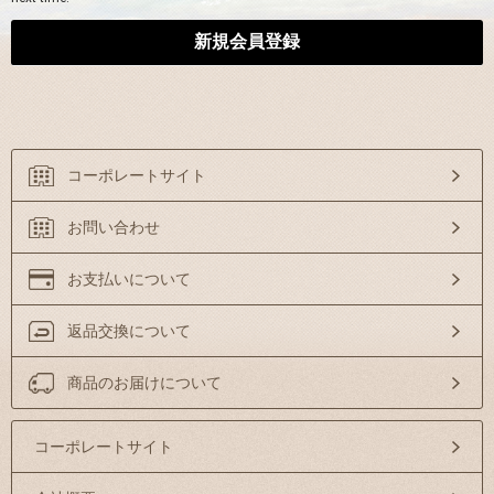
コーポレートサイト
お問い合わせ
お支払いについて
返品交換について
商品のお届けについて
コーポレートサイト