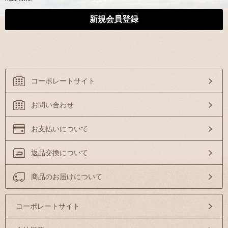
コーポレートサイト
お問い合わせ
お支払いについて
返品交換について
商品のお届けについて
コーポレートサイト