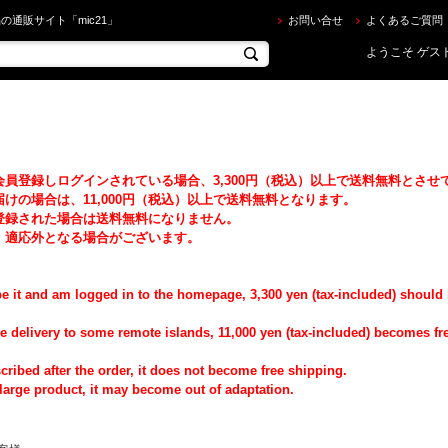
の通販サイト「mic21」
お問い合せ
よくあるご質問
ようこそ ゲスト
員登録しログインされている場合、3,300円（税込）以上で送料無料とさせ
の場合は、11,000円（税込）以上で送料無料となります。
登録された場合は送料無料になりません。
、適応外となる場合がございます。
 it and am logged in to the homepage, 3,300 yen (tax-included) should 
e delivery to some remote islands, 11,000 yen (tax-included) becomes fr
ibed after the order, it does not become free shipping.
 large product, it may become out of adaptation.