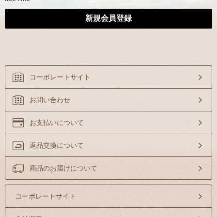
コーポレートサイト
お問い合わせ
お支払いについて
返品交換について
商品のお届けについて
コーポレートサイト