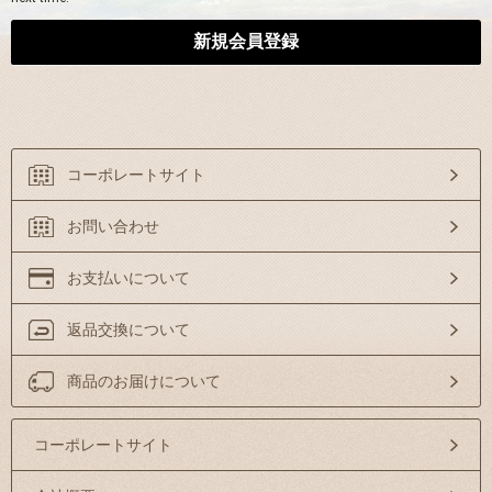
コーポレートサイト
お問い合わせ
お支払いについて
返品交換について
商品のお届けについて
コーポレートサイト