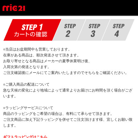
○当店はお盆期間中も営業しております。
在庫がある商品は、順次発送させて頂きます。
お取り寄せとなる商品はメーカーの夏季休業明け後、
入荷次第の発送となります。
ご注文確認後にメールにてご案内いたしますのでそちらをご確認ください。
○ご購入商品の配送について
急な天候の変化により地域によって通常よりお届けにお時間を頂く場合がござ
います。
○ラッピングサービスについて
商品のラッピングをご希望の場合は、有料にて承らせて頂きます。
ご注文商品に加え下記ラッピングを併せてご注文頂けます様、宜しくお願い致
します。
ギフトラッピングはこちら