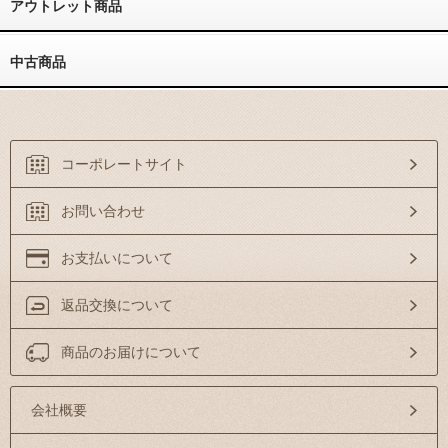
アウトレット商品
中古商品
コーポレートサイト
お問い合わせ
お支払いについて
返品交換について
商品のお届けについて
会社概要